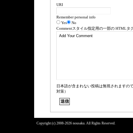
URI
Remember personal info
Yes
No
Comment
スタイル指定用の一部の
HTML
タ
日本語が含まれない投稿は無視されますの
対策）
Copyright (c) 2008-2026 nousaku. All Rights Reserved.