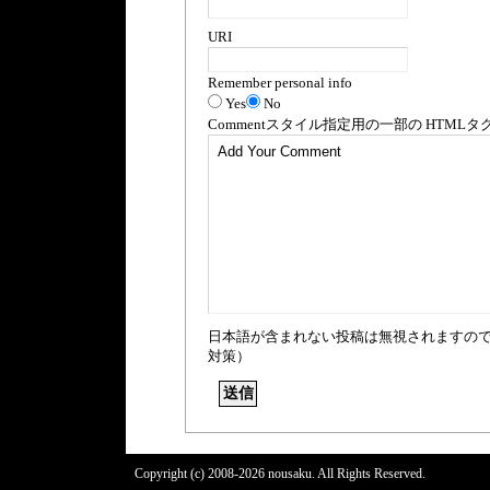
URI
Remember personal info
Yes
No
Comment
スタイル指定用の一部の
HTML
タ
日本語が含まれない投稿は無視されますの
対策）
Copyright (c) 2008-2026 nousaku. All Rights Reserved.