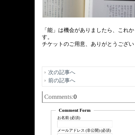
「能」は機会がありましたら、これか
す。
チケットのご用意、ありがとうござい
次の記事へ
前の記事へ
Comments:
0
Comment Form
お名前 (必須)
メールアドレス (非公開) (必須)