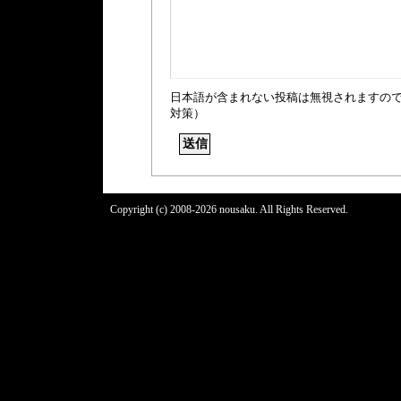
日本語が含まれない投稿は無視されますの
対策）
Copyright (c) 2008-2026 nousaku. All Rights Reserved.