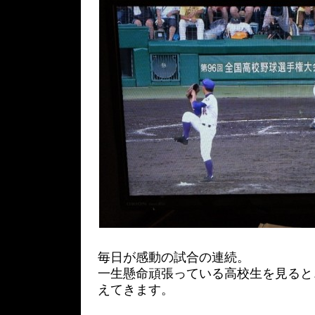
毎日が感動の試合の連続。
一生懸命頑張っている高校生を見ると
えてきます。