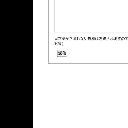
日本語が含まれない投稿は無視されますの
対策）