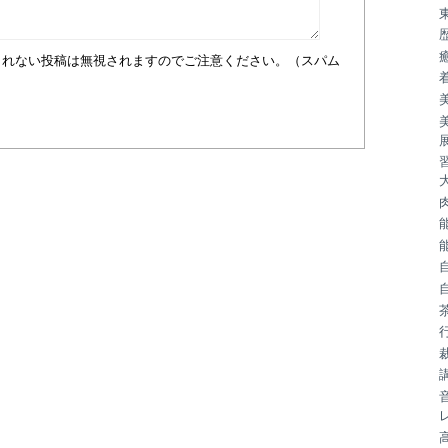
まれない投稿は無視されますのでご注意ください。（スパム