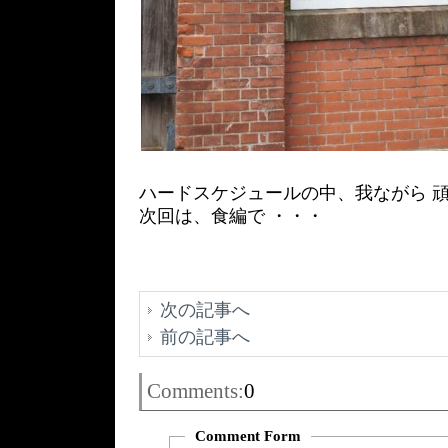
ハードスケジュールの中、我ながら 
次回は、食編で ・・・
次の記事へ
前の記事へ
Comments:
0
Comment Form