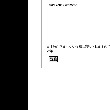
日本語が含まれない投稿は無視されますの
対策）