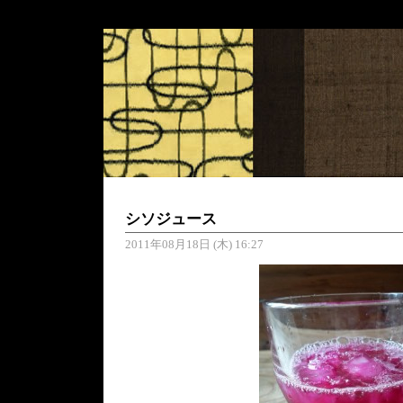
シソジュース
2011年08月18日 (木) 16:27