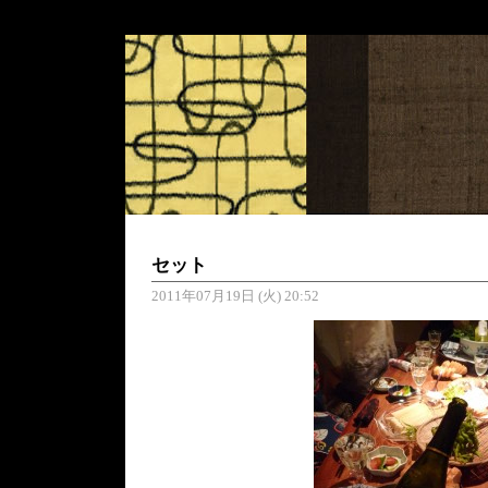
セット
2011年07月19日 (火) 20:52