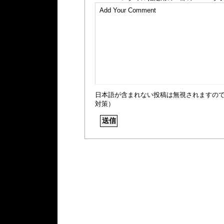
日本語が含まれない投稿は無視されますの
対策）