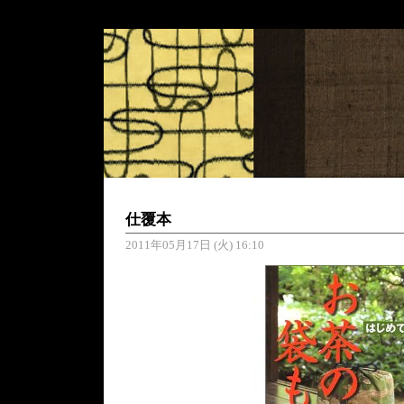
仕覆本
2011年05月17日 (火) 16:10