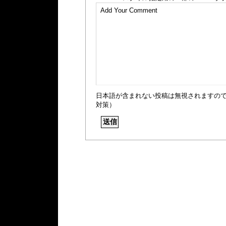
日本語が含まれない投稿は無視されますの
対策）