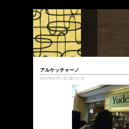
アルケッチャーノ
2011年02月11日 (金) 11:16