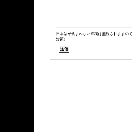
日本語が含まれない投稿は無視されますの
対策）